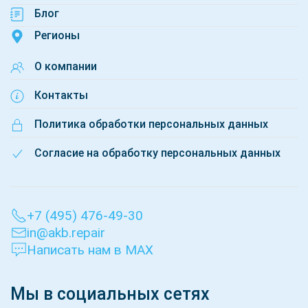
Блог
Регионы
О компании
Контакты
Политика обработки персональных данных
Согласие на обработку персональных данных
+7 (495) 476-49-30
in@akb.repair
Написать нам в MAX
Мы в социальных сетях