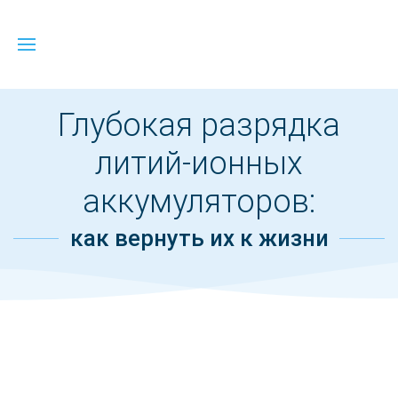
Глубокая разрядка
литий-ионных
аккумуляторов:
как вернуть их к жизни