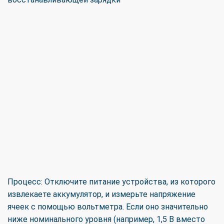
Процесс: Отключите питание устройства, из которого
извлекаете аккумулятор, и измерьте напряжение
ячеек с помощью вольтметра. Если оно значительно
ниже номинального уровня (например, 1,5 В вместо