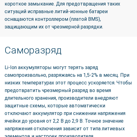
короткое замыкание. Для предотвращения таких
ситуаций исправные литий-ионные батареи
оснащаются контроллером (платой BMS),
защищающим их от чрезмерной разрядки.
Саморазряд
Li-Ion аккумуляторы могут терять заряд
самопроизвольно, разряжаясь на 1,5-2% в месяц. При
низких температурах этот процесс ускоряется. Чтобы
предотвратить чрезмерный разряд во время
длительного хранения, производители внедряют
защитные схемы, которые автоматически
отключают аккумулятор при снижении напряжения
ячейки до уровня от 2,2 В до 2,9 В. Точное значение
напряжения отключения зависит от типа литиевых
элементов и настроек производителя.