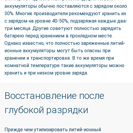
аккумуляторы обычно поставляются с зарядом около
30%. Многие производители рекомендуют хранить их
с зарядом на уровне 40-50%, подзаряжая каждые два-
три месяца. Другие советуют полностью зарядить
батарею перед хранением в прохладном месте.
Однако известно, что полностью заряженные литий-
ионные аккумуляторы могут быть опасны при
хранении и транспортировке. В то же время при
комнатной температуре такие аккумуляторы можно
хранить и при низком уровне заряда.
Восстановление после
глубокой разрядки
Прежде чем утилизировать литий-ионный