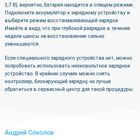
3,7 В), вероятно, батарея находится в спящем режиме.
Подключите аккумулятор к зарядному устройству и
выберите режим восстанавливающей зарядки.
Имейте в виду, что при глубокой разрядке в течение
недели шансы на восстановление сильно
уменьшаются.
Если специального зарядного устройства нет, можно
попробовать использовать низковольтное зарядное
устройство. В крайних случаях можно снять
контроллер, блокирующий зарядку, но лучше
обратиться в сервисный центр для такой процедуры.
Андрей Соколов