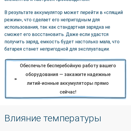
В результате аккумулятор может перейти в «спящий
режим», что сделает его непригодным для
использования, так как стандартная зарядка не
сможет его восстановить. Даже если удастся
получить заряд, емкость будет настолько мала, что
батарея станет непригодной для эксплуатации.
Обеспечьте бесперебойную работу вашего
оборудования — закажите надежные
литий-ионные аккумуляторы прямо
сейчас!
Влияние температуры