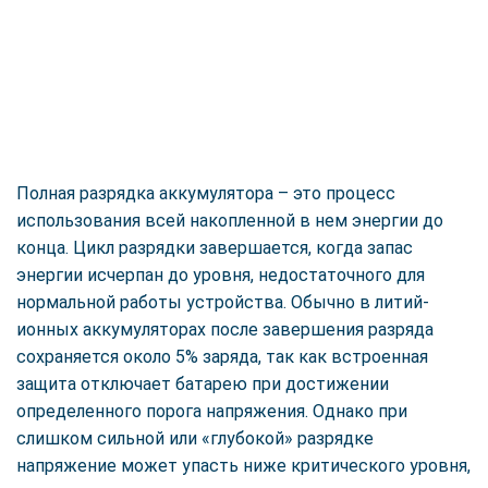
Полная разрядка аккумулятора – это процесс
использования всей накопленной в нем энергии до
конца. Цикл разрядки завершается, когда запас
энергии исчерпан до уровня, недостаточного для
нормальной работы устройства. Обычно в литий-
ионных аккумуляторах после завершения разряда
сохраняется около 5% заряда, так как встроенная
защита отключает батарею при достижении
определенного порога напряжения. Однако при
слишком сильной или «глубокой» разрядке
напряжение может упасть ниже критического уровня,