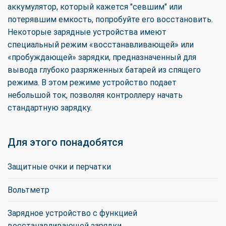
аккумулятор, который кажется "севшим" или
потерявшим емкость, попробуйте его восстановить.
Некоторые зарядные устройства имеют
специальный режим «восстанавливающей» или
«пробуждающей» зарядки, предназначенный для
вывода глубоко разряженных батарей из спящего
режима. В этом режиме устройство подает
небольшой ток, позволяя контроллеру начать
стандартную зарядку.
Для этого понадобятся
Защитные очки и перчатки
Вольтметр
Зарядное устройство с функцией
восстанавливающей зарядки