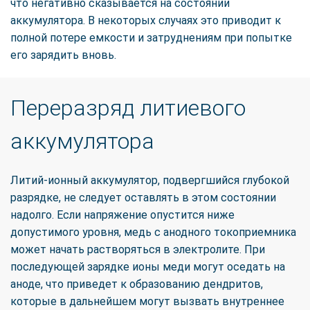
что негативно сказывается на состоянии
аккумулятора. В некоторых случаях это приводит к
полной потере емкости и затруднениям при попытке
его зарядить вновь.
Переразряд литиевого
аккумулятора
Литий-ионный аккумулятор, подвергшийся глубокой
разрядке, не следует оставлять в этом состоянии
надолго. Если напряжение опустится ниже
допустимого уровня, медь с анодного токоприемника
может начать растворяться в электролите. При
последующей зарядке ионы меди могут оседать на
аноде, что приведет к образованию дендритов,
которые в дальнейшем могут вызвать внутреннее