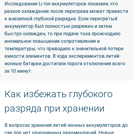
Исследования Li-Ion аккумуляторов показали, что
резкое охлаждение после перегрева может привести
к внезапной глубокой разрядке. Если перегретый
аккумулятор был полностью разряжен и затем
быстро охлажден, то при подаче тока происходило
аномальное повышение сопротивления и
температуры, что приводило к значительной потере
емкости элементов. В ходе экспериментов литий-
ионные батареи достигали порога отключения всего
за 10 минут.
Как избежать глубокого
разряда при хранении
В вопросах хранения литий-ионных аккумуляторов до
сих пор нет однозначных рекомендаций. Новые