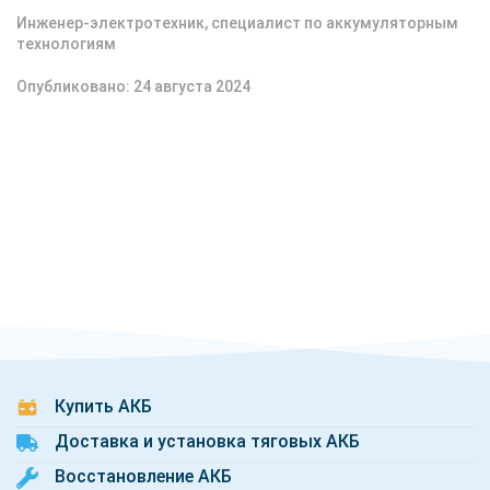
Инженер-электротехник, специалист по аккумуляторным
технологиям
Опубликовано: 24 августа 2024
Купить АКБ
Доставка и установка тяговых АКБ
Восстановление АКБ