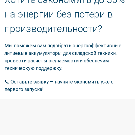
на энергии без потери в
производительности?
Мы поможем вам подобрать энергоэффективные
литиевые аккумуляторы для складской техники,
провести расчёты окупаемости и обеспечим
техническую поддержку.
📞 Оставьте заявку — начните экономить уже с
первого запуска!