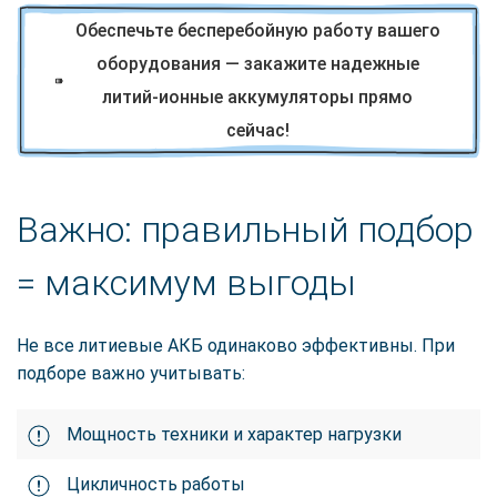
Обеспечьте бесперебойную работу вашего
оборудования — закажите надежные
литий-ионные аккумуляторы прямо
сейчас!
Важно: правильный подбор
= максимум выгоды
Не все литиевые АКБ одинаково эффективны. При
подборе важно учитывать:
Мощность техники и характер нагрузки
Цикличность работы