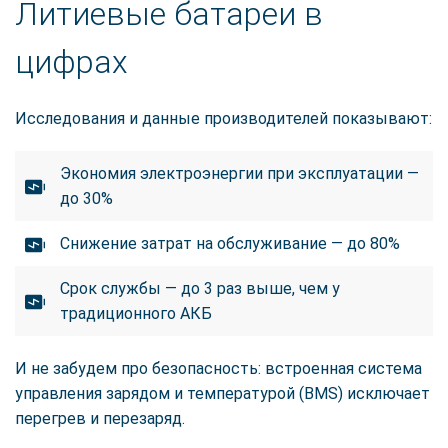
Литиевые батареи в
цифрах
Исследования и данные производителей показывают:
Экономия электроэнергии при эксплуатации —
до 30%
Снижение затрат на обслуживание — до 80%
Срок службы — до 3 раз выше, чем у
традиционного АКБ
И не забудем про безопасность: встроенная система
управления зарядом и температурой (BMS) исключает
перегрев и перезаряд.