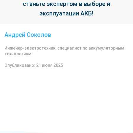
станьте экспертом в выборе и
эксплуатации АКБ!
Андрей Соколов
Инженер-электротехник, специалист по аккумуляторным
технологиям
Опубликовано: 21 июня 2025