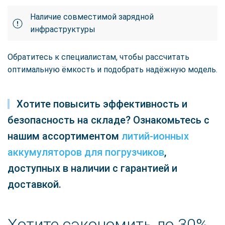
Наличие совместимой зарядной
инфраструктуры
Обратитесь к специалистам, чтобы рассчитать
оптимальную ёмкость и подобрать надёжную модель.
Хотите повысить эффективность и
безопасность на складе? Ознакомьтесь с
нашим ассортиментом
литий-ионных
аккумуляторов для погрузчиков
,
доступных в наличии с гарантией и
доставкой.
Хотите сэкономить до 30%