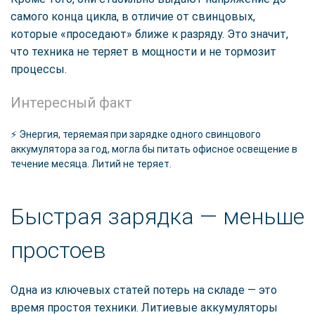
самого конца цикла, в отличие от свинцовых,
которые «проседают» ближе к разряду. Это значит,
что техника не теряет в мощности и не тормозит
процессы.
Интересный факт
⚡ Энергия, теряемая при зарядке одного свинцового
аккумулятора за год, могла бы питать офисное освещение в
течение месяца. Литий не теряет.
Быстрая зарядка — меньше
простоев
Одна из ключевых статей потерь на складе — это
время простоя техники. Литиевые аккумуляторы