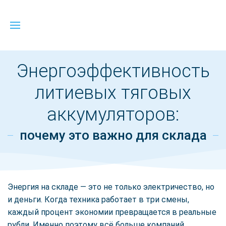
Энергоэффективность
литиевых тяговых
аккумуляторов:
почему это важно для склада
Энергия на складе — это не только электричество, но
и деньги. Когда техника работает в три смены,
каждый процент экономии превращается в реальные
рубли. Именно поэтому всё больше компаний