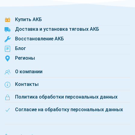
Купить АКБ
Доставка и установка тяговых АКБ
Восстановление АКБ
Блог
Регионы
О компании
Контакты
Политика обработки персональных данных
Согласие на обработку персональных данных