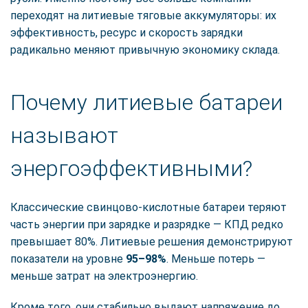
переходят на литиевые тяговые аккумуляторы: их
эффективность, ресурс и скорость зарядки
радикально меняют привычную экономику склада.
Почему литиевые батареи
называют
энергоэффективными?
Классические свинцово-кислотные батареи теряют
часть энергии при зарядке и разрядке — КПД редко
превышает 80%. Литиевые решения демонстрируют
показатели на уровне
95–98%
. Меньше потерь —
меньше затрат на электроэнергию.
Кроме того, они стабильно выдают напряжение до