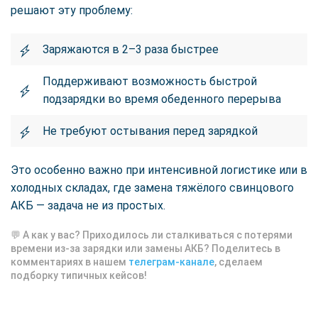
решают эту проблему:
Заряжаются в 2–3 раза быстрее
Поддерживают возможность быстрой
подзарядки во время обеденного перерыва
Не требуют остывания перед зарядкой
Это особенно важно при интенсивной логистике или в
холодных складах, где замена тяжёлого свинцового
АКБ — задача не из простых.
💬 А как у вас? Приходилось ли сталкиваться с потерями
времени из-за зарядки или замены АКБ? Поделитесь в
комментариях в нашем
телеграм-канале
, сделаем
подборку типичных кейсов!