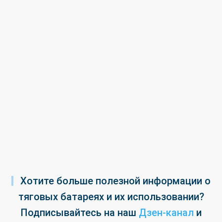
Хотите больше полезной информации о
тяговых батареях и их использовании?
Подписывайтесь на наш
Дзен-канал
и