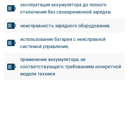
эксплуатация аккумулятора до полного
отключения без своевременной зарядки;
неисправность зарядного оборудования;
использование батареи с неисправной
системой управления;
применение аккумулятора, не
соответствующего требованиям конкретной
модели техники.