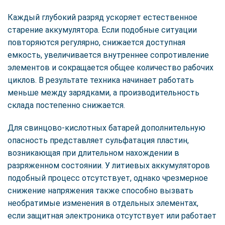
Каждый глубокий разряд ускоряет естественное
старение аккумулятора. Если подобные ситуации
повторяются регулярно, снижается доступная
емкость, увеличивается внутреннее сопротивление
элементов и сокращается общее количество рабочих
циклов. В результате техника начинает работать
меньше между зарядками, а производительность
склада постепенно снижается.
Для свинцово-кислотных батарей дополнительную
опасность представляет сульфатация пластин,
возникающая при длительном нахождении в
разряженном состоянии. У литиевых аккумуляторов
подобный процесс отсутствует, однако чрезмерное
снижение напряжения также способно вызвать
необратимые изменения в отдельных элементах,
если защитная электроника отсутствует или работает