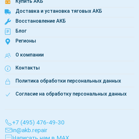
Купить АКБ
Доставка и установка тяговых АКБ
Восстановление АКБ
Блог
Регионы
О компании
Контакты
Политика обработки персональных данных
Согласие на обработку персональных данных
+7 (495) 476-49-30
in@akb.repair
Написать нам в MAX