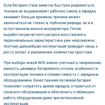
Если батарея стала заметно быстрее разряжаться,
техника не выдерживает рабочую смену, а зарядка
занимает больше времени, причина может
заключаться не только в глубоком разряде, но и в
естественном износе аккумулятора. После
выработки расчетного ресурса восстановить
первоначальные характеристики уже невозможно,
поэтому дальнейшая эксплуатация приводит лишь к
росту затрат и увеличению количества простоев.
При выборе новой АКБ важно учитывать напряжение,
емкость, размеры батарейного отсека, особенности
эксплуатации техники и совместимость с зарядным
оборудованием. Качественная литиевая батарея
позволяет сократить время зарядки, отказаться от
сложного обслуживания и обеспечить стабильную
работу оборудования даже при интенсивной
эксплуатации.