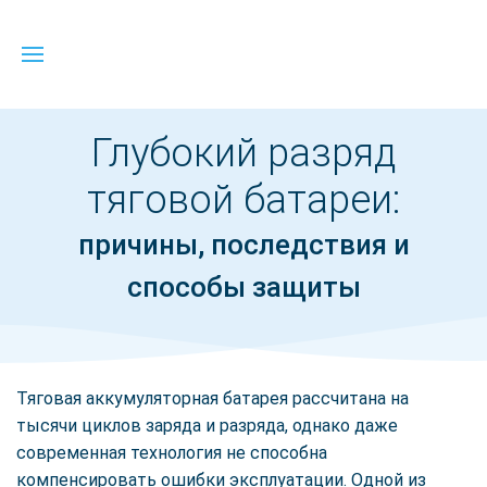
Глубокий разряд
тяговой батареи:
причины, последствия и
способы защиты
Тяговая аккумуляторная батарея рассчитана на
тысячи циклов заряда и разряда, однако даже
современная технология не способна
компенсировать ошибки эксплуатации. Одной из