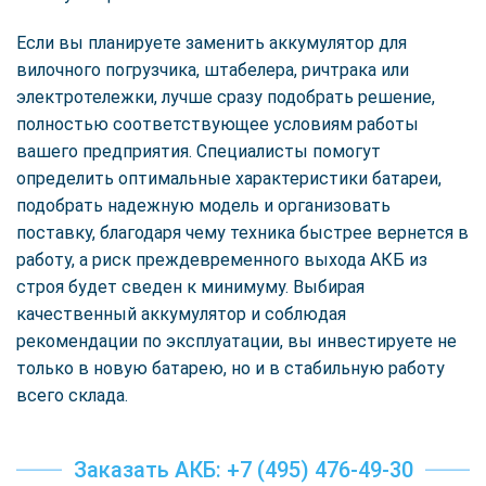
Если вы планируете заменить аккумулятор для
вилочного погрузчика, штабелера, ричтрака или
электротележки, лучше сразу подобрать решение,
полностью соответствующее условиям работы
вашего предприятия. Специалисты помогут
определить оптимальные характеристики батареи,
подобрать надежную модель и организовать
поставку, благодаря чему техника быстрее вернется в
работу, а риск преждевременного выхода АКБ из
строя будет сведен к минимуму. Выбирая
качественный аккумулятор и соблюдая
рекомендации по эксплуатации, вы инвестируете не
только в новую батарею, но и в стабильную работу
всего склада.
Заказать АКБ: +7 (495) 476-49-30