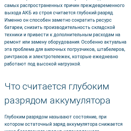
самых распространенных причин преждевременного
выхода АКБ из строя считается глубокий разряд.
Именно он способен заметно сократить ресурс
батареи, снизить производительность складской
техники и привести к дополнительным расходам на
ремонт или замену оборудования. Особенно актуальна
эта проблема для вилочных погрузчиков, штабелеров,
ричтраков и электротележек, которые ежедневно
работают под высокой нагрузкой.
Что считается глубоким
разрядом аккумулятора
Глубоким разрядом называют состояние, при
котором остаточный заряд аккумулятора снижается