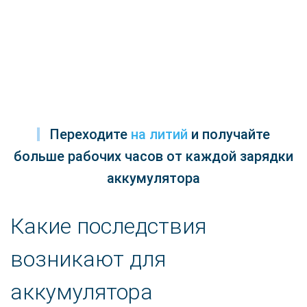
Переходите
на литий
и получайте
больше рабочих часов от каждой зарядки
аккумулятора
Какие последствия
возникают для
аккумулятора