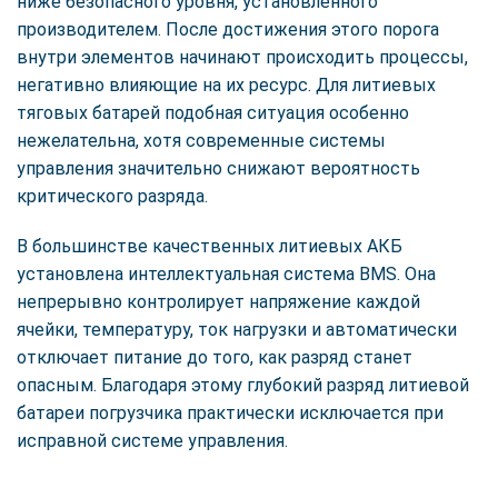
ниже безопасного уровня, установленного
производителем. После достижения этого порога
внутри элементов начинают происходить процессы,
негативно влияющие на их ресурс. Для литиевых
тяговых батарей подобная ситуация особенно
нежелательна, хотя современные системы
управления значительно снижают вероятность
критического разряда.
В большинстве качественных литиевых АКБ
установлена интеллектуальная система BMS. Она
непрерывно контролирует напряжение каждой
ячейки, температуру, ток нагрузки и автоматически
отключает питание до того, как разряд станет
опасным. Благодаря этому глубокий разряд литиевой
батареи погрузчика практически исключается при
исправной системе управления.