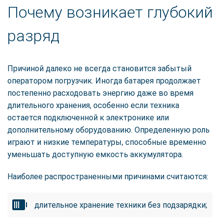
Почему возникает глубокий
разряд
Причиной далеко не всегда становится забытый
оператором погрузчик. Иногда батарея продолжает
постепенно расходовать энергию даже во время
длительного хранения, особенно если техника
остается подключенной к электронике или
дополнительному оборудованию. Определенную роль
играют и низкие температуры, способные временно
уменьшать доступную емкость аккумулятора.
Наиболее распространенными причинами считаются:
длительное хранение техники без подзарядки;