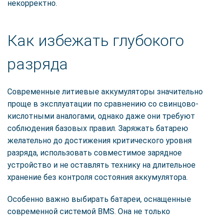
некорректно.
Как избежать глубокого
разряда
Современные литиевые аккумуляторы значительно
проще в эксплуатации по сравнению со свинцово-
кислотными аналогами, однако даже они требуют
соблюдения базовых правил. Заряжать батарею
желательно до достижения критического уровня
разряда, использовать совместимое зарядное
устройство и не оставлять технику на длительное
хранение без контроля состояния аккумулятора.
Особенно важно выбирать батареи, оснащенные
современной системой BMS. Она не только