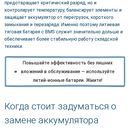
предотвращает критический разряд, но и
контролирует температуру, балансирует элементы и
защищает аккумулятор от перегрузок, короткого
замыкания и перезаряда. Именно поэтому литиевая
тяговая батарея с BMS служит значительно дольше и
обеспечивает более стабильную работу складской
техники.
Повышайте эффективность без лишних
вложений в обслуживание — используйте
литий-ионные батареи. Жмите!
Когда стоит задуматься о
замене аккумулятора