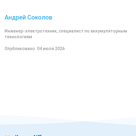
Андрей Соколов
Инженер-электротехник, специалист по аккумуляторным
технологиям
Опубликовано: 04 июля 2026