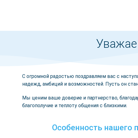
Уважаем
С огромной радостью поздравляем вас с насту
надежд, амбиций и возможностей. Пусть он ста
Мы ценим ваше доверие и партнерство, благода
благополучие и теплоту общения с близкими.
Особенность нашего п