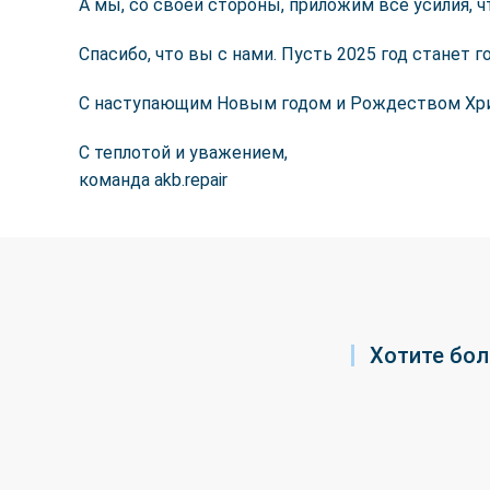
А мы, со своей стороны, приложим все усилия, 
Спасибо, что вы с нами. Пусть 2025 год станет
С наступающим Новым годом и Рождеством Хр
С теплотой и уважением,
команда akb.repair
Хотите бол