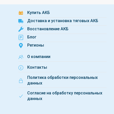
Купить АКБ
Доставка и установка тяговых АКБ
Восстановление АКБ
Блог
Регионы
О компании
Контакты
Политика обработки персональных
данных
Согласие на обработку персональных
данных