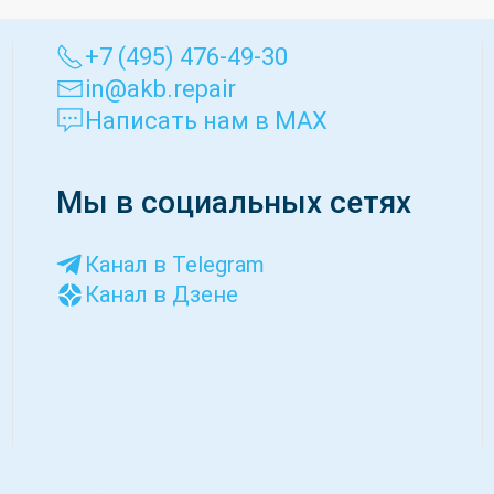
+7 (495) 476-49-30
in@akb.repair
Написать нам в MAX
Мы в социальных сетях
Канал в Telegram
Канал в Дзене