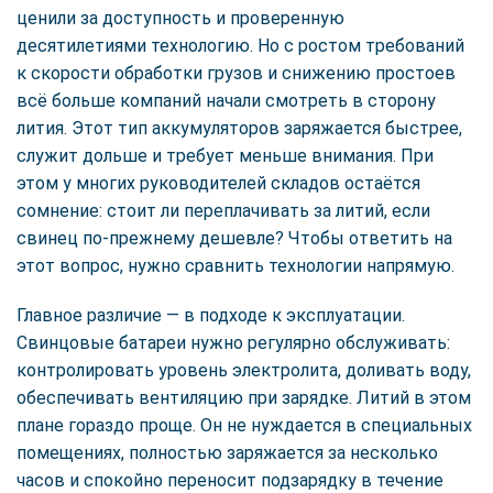
ценили за доступность и проверенную
десятилетиями технологию. Но с ростом требований
к скорости обработки грузов и снижению простоев
всё больше компаний начали смотреть в сторону
лития. Этот тип аккумуляторов заряжается быстрее,
служит дольше и требует меньше внимания. При
этом у многих руководителей складов остаётся
сомнение: стоит ли переплачивать за литий, если
свинец по-прежнему дешевле? Чтобы ответить на
этот вопрос, нужно сравнить технологии напрямую.
Главное различие — в подходе к эксплуатации.
Свинцовые батареи нужно регулярно обслуживать:
контролировать уровень электролита, доливать воду,
обеспечивать вентиляцию при зарядке. Литий в этом
плане гораздо проще. Он не нуждается в специальных
помещениях, полностью заряжается за несколько
часов и спокойно переносит подзарядку в течение