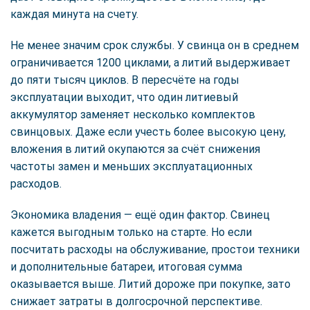
каждая минута на счету.
Не менее значим срок службы. У свинца он в среднем
ограничивается 1200 циклами, а литий выдерживает
до пяти тысяч циклов. В пересчёте на годы
эксплуатации выходит, что один литиевый
аккумулятор заменяет несколько комплектов
свинцовых. Даже если учесть более высокую цену,
вложения в литий окупаются за счёт снижения
частоты замен и меньших эксплуатационных
расходов.
Экономика владения — ещё один фактор. Свинец
кажется выгодным только на старте. Но если
посчитать расходы на обслуживание, простои техники
и дополнительные батареи, итоговая сумма
оказывается выше. Литий дороже при покупке, зато
снижает затраты в долгосрочной перспективе.