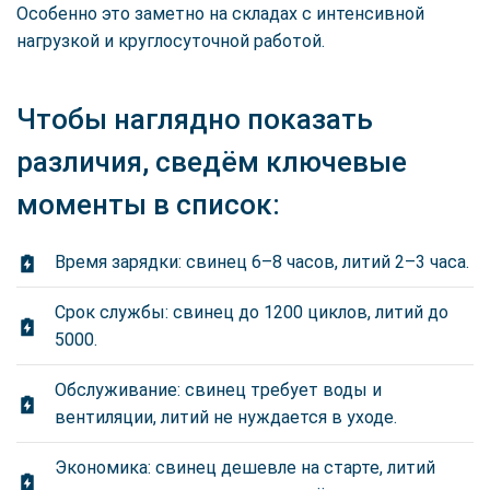
Особенно это заметно на складах с интенсивной
нагрузкой и круглосуточной работой.
Чтобы наглядно показать
различия, сведём ключевые
моменты в список:
Время зарядки: свинец 6–8 часов, литий 2–3 часа.
Срок службы: свинец до 1200 циклов, литий до
5000.
Обслуживание: свинец требует воды и
вентиляции, литий не нуждается в уходе.
Экономика: свинец дешевле на старте, литий