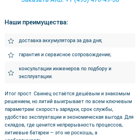
Наши преимущества:
доставка аккумулятора за два дня;
гарантия и сервисное сопровождение;
консультации инженеров по подбору и
эксплуатации.
Итог прост. Свинец остаётся дешёвым и знакомым
решением, но литий выигрывает по всем ключевым
параметрам: скорость зарядки, срок службы,
удобство эксплуатации и экономическая выгода. Для
складов, где ценится непрерывность процессов,
литиевые батареи — это не роскошь, а