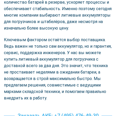
количество батарей в резерве, ускоряет процессы и
обеспечивает стабильность. Именно поэтому сегодня
многие компании выбирают литиевые аккумуляторы
для погрузчиков и штабелёров, даже несмотря на
изначально более высокую цену.
Ключевым фактором остаётся выбор поставщика.
Ведь важен не только сам аккумулятор, но и гарантия,
сервис, поддержка инженеров. У нас вы можете
купить литиевый аккумулятор для погрузчика с
доставкой всего за два дня. Это значит, что техника
не простаивает неделями в ожидании батареи, а
возвращается в строй максимально быстро. Мы
предлагаем решения, совместимые с ведущими
марками складской техники, и помогаем правильно
внедрить их в работу.
Заказать АКБ: +7 (495) 476-49-30