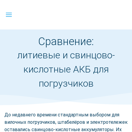
Сравнение:
литиевые и свинцово-
кислотные АКБ для
погрузчиков
До недавнего времени стандартным выбором для
вилочных погрузчиков, штабелёров и электротележек
оставались свинцово-кислотные аккумуляторы. Их