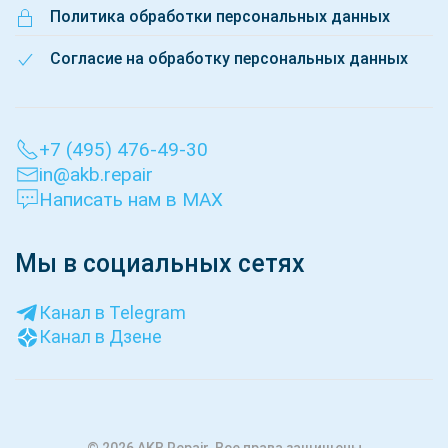
Политика обработки персональных данных
Согласие на обработку персональных данных
+7 (495) 476-49-30
in@akb.repair
Написать нам в MAX
Мы в социальных сетях
Канал в Telegram
Канал в Дзене