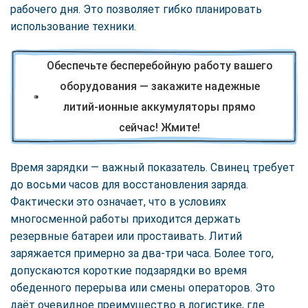
рабочего дня. Это позволяет гибко планировать
использование техники.
Обеспечьте бесперебойную работу вашего
оборудования — закажите надежные
литий-ионные аккумуляторы прямо
сейчас! Жмите!
Время зарядки — важный показатель. Свинец требует
до восьми часов для восстановления заряда.
Фактически это означает, что в условиях
многосменной работы приходится держать
резервные батареи или простаивать. Литий
заряжается примерно за два-три часа. Более того,
допускаются короткие подзарядки во время
обеденного перерыва или смены операторов. Это
даёт очевидное преимущество в логистике, где