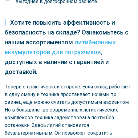
выгоднее в долгосрочном расчёте.
Хотите повысить эффективность и
безопасность на складе? Ознакомьтесь с
нашим ассортиментом
литий-ионных
аккумуляторов для погрузчиков
,
доступных в наличии с гарантией и
доставкой.
Теперь о практической стороне. Если склад работает
в одну смену и техника простаивает ночами, то
свинец ещё можно считать допустимым вариантом.
Но в большинстве современных логистических
комплексов техника задействована почти без
остановки. Здесь литий становится
безальтернативным. Он позволяет сократить