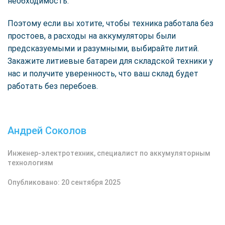
необходимость.
Поэтому если вы хотите, чтобы техника работала без
простоев, а расходы на аккумуляторы были
предсказуемыми и разумными, выбирайте литий.
Закажите литиевые батареи для складской техники у
нас и получите уверенность, что ваш склад будет
работать без перебоев.
Андрей Соколов
Инженер-электротехник, специалист по аккумуляторным
технологиям
Опубликовано: 20 сентября 2025