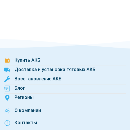
Купить АКБ
Доставка и установка тяговых АКБ
Восстановление АКБ
Блог
Регионы
О компании
Контакты