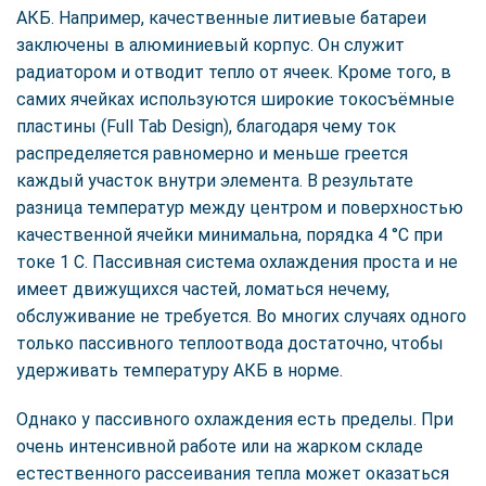
АКБ. Например, качественные литиевые батареи
заключены в алюминиевый корпус. Он служит
радиатором и отводит тепло от ячеек. Кроме того, в
самих ячейках используются широкие токосъёмные
пластины (Full Tab Design), благодаря чему ток
распределяется равномерно и меньше греется
каждый участок внутри элемента. В результате
разница температур между центром и поверхностью
качественной ячейки минимальна, порядка 4 °C при
токе 1 C. Пассивная система охлаждения проста и не
имеет движущихся частей, ломаться нечему,
обслуживание не требуется. Во многих случаях одного
только пассивного теплоотвода достаточно, чтобы
удерживать температуру АКБ в норме.
Однако у пассивного охлаждения есть пределы. При
очень интенсивной работе или на жарком складе
естественного рассеивания тепла может оказаться