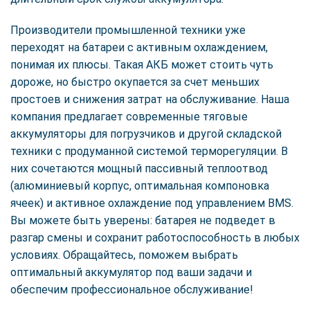
Производители промышленной техники уже
переходят на батареи с активным охлаждением,
понимая их плюсы. Такая АКБ может стоить чуть
дороже, но быстро окупается за счет меньших
простоев и снижения затрат на обслуживание. Наша
компания предлагает современные тяговые
аккумуляторы для погрузчиков и другой складской
техники с продуманной системой терморегуляции. В
них сочетаются мощный пассивный теплоотвод
(алюминиевый корпус, оптимальная компоновка
ячеек) и активное охлаждение под управлением BMS.
Вы можете быть уверены: батарея не подведет в
разгар смены и сохранит работоспособность в любых
условиях. Обращайтесь, поможем выбрать
оптимальный аккумулятор под ваши задачи и
обеспечим профессиональное обслуживание!