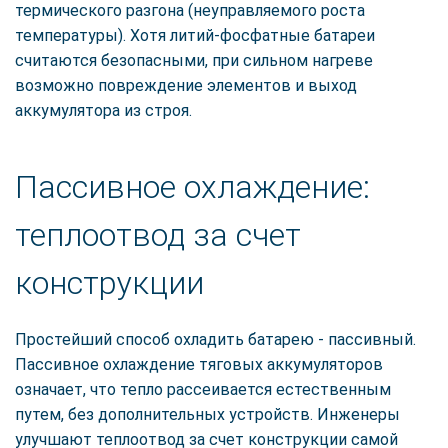
термического разгона (неуправляемого роста
температуры). Хотя литий-фосфатные батареи
считаются безопасными, при сильном нагреве
возможно повреждение элементов и выход
аккумулятора из строя.
Пассивное охлаждение:
теплоотвод за счет
конструкции
Простейший способ охладить батарею - пассивный.
Пассивное охлаждение тяговых аккумуляторов
означает, что тепло рассеивается естественным
путем, без дополнительных устройств. Инженеры
улучшают теплоотвод за счет конструкции самой