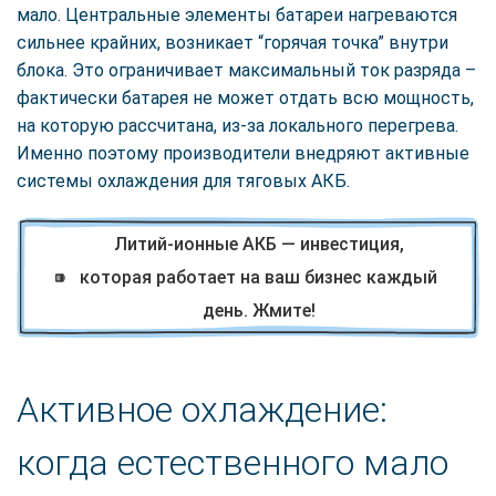
мало. Центральные элементы батареи нагреваются
сильнее крайних, возникает “горячая точка” внутри
блока. Это ограничивает максимальный ток разряда –
фактически батарея не может отдать всю мощность,
на которую рассчитана, из-за локального перегрева.
Именно поэтому производители внедряют активные
системы охлаждения для тяговых АКБ.
Литий-ионные АКБ — инвестиция,
которая работает на ваш бизнес каждый
день. Жмите!
Активное охлаждение:
когда естественного мало