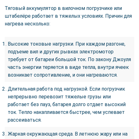
Тяговый аккумулятор в вилочном погрузчике или
штабелёре работает в тяжелых условиях. Причин для
нагрева несколько:
Высокие токовые нагрузки. При каждом разгоне,
подъеме вил и других рывках электромотор
требует от батареи большой ток. По закону Джоуля
часть энергии теряется в виде тепла, внутри ячеек
возникает сопротивление, и они нагреваются.
Длительная работа под нагрузкой. Если погрузчик
непрерывно перевозит тяжелые грузы или
работает без пауз, батарея долго отдает высокий
ток. Тепло накапливается быстрее, чем успевает
рассеиваться.
Жаркая окружающая среда. В летнюю жару или на