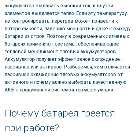
аккумулятор выдавать высокий ток, и внутри
элементов выделяется тепло. Если эту температуру
не контролировать, перегрев может привести к
потере емкости, падению мощности и даже к выходу
батареи из строя. Поэтому в современных литиевых
батареях применяют системы, обеспечивающие
тепловой менеджмент тяговых аккумуляторов.
Аккумулятор получает эффективное охлаждение -
пассивное или активное. Разберемся, чем отличается
пассивное охлаждение тяговых аккумуляторов от
активного и почему важно выбирать качественную
АКБ с продуманной системой терморегуляции.
Почему батарея греется
при работе?