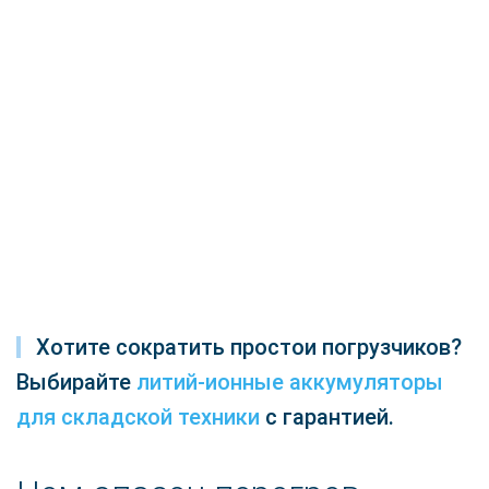
Хотите сократить простои погрузчиков?
Выбирайте
литий-ионные аккумуляторы
для складской техники
с гарантией.