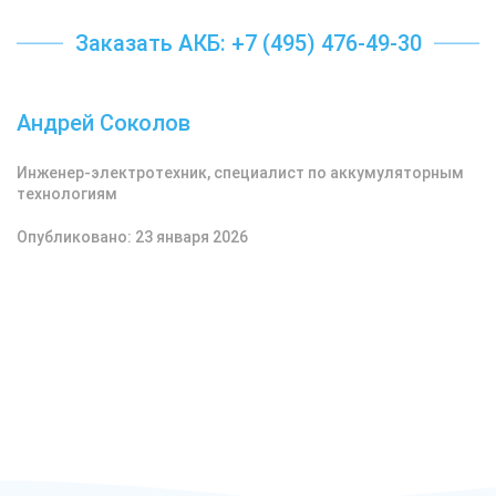
Заказать АКБ: +7 (495) 476-49-30
Андрей Соколов
Инженер-электротехник, специалист по аккумуляторным
технологиям
Опубликовано: 23 января 2026