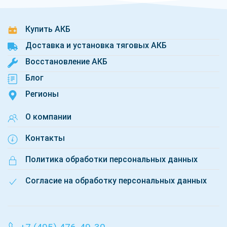
Купить АКБ
Доставка и установка тяговых АКБ
Восстановление АКБ
Блог
Регионы
О компании
Контакты
Политика обработки персональных данных
Согласие на обработку персональных данных