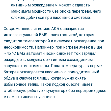
активным охлаждением может отдавать
максимум мощности без риска перегрева, чего
сложно добиться при пассивной системе.
Современные литиевые АКБ оснащаются
интеллектуальной BMS - электроникой, которая
следит за температурой и включает охлаждение при
необходимости. Например, при нагреве ячеек выше
~45 °C BMS автоматически снижает ток заряда/
разряда, а в модулях с активным охлаждением
запускает вентиляторы. Пока температура в норме,
батарея охлаждается пассивно, а принудительный
обдув включается лишь когда нужно снять
избыточное тепло. Такой подход обеспечивает
стабильную работу аккумулятора без перегрева даже
в самых тяжелых условиях.