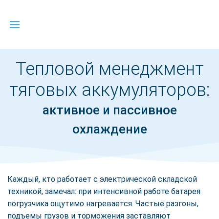
Тепловой менеджмент
тяговых аккумуляторов:
активное и пассивное
охлаждение
Каждый, кто работает с электрической складской
техникой, замечал: при интенсивной работе батарея
погрузчика ощутимо нагревается. Частые разгоны,
подъемы грузов и торможения заставляют