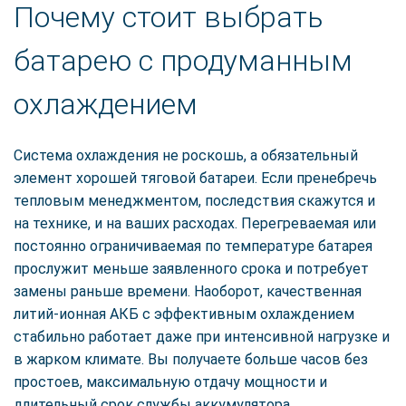
Почему стоит выбрать
батарею с продуманным
охлаждением
Система охлаждения не роскошь, а обязательный
элемент хорошей тяговой батареи. Если пренебречь
тепловым менеджментом, последствия скажутся и
на технике, и на ваших расходах. Перегреваемая или
постоянно ограничиваемая по температуре батарея
прослужит меньше заявленного срока и потребует
замены раньше времени. Наоборот, качественная
литий-ионная АКБ с эффективным охлаждением
стабильно работает даже при интенсивной нагрузке и
в жарком климате. Вы получаете больше часов без
простоев, максимальную отдачу мощности и
длительный срок службы аккумулятора.