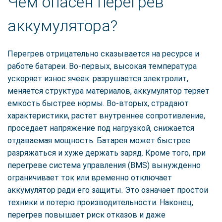
Чем опасен перегрев
аккумулятора?
Перегрев отрицательно сказывается на ресурсе и
работе батареи. Во-первых, высокая температура
ускоряет износ ячеек: разрушается электролит,
меняется структура материалов, аккумулятор теряет
емкость быстрее нормы. Во-вторых, страдают
характеристики, растет внутреннее сопротивление,
проседает напряжение под нагрузкой, снижается
отдаваемая мощность. Батарея может быстрее
разряжаться и хуже держать заряд. Кроме того, при
перегреве система управления (BMS) вынужденно
ограничивает ток или временно отключает
аккумулятор ради его защиты. Это означает простои
техники и потерю производительности. Наконец,
перегрев повышает риск отказов и даже