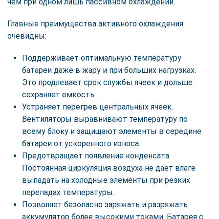
чем при одном лишь пассивном охлаждении.
Главные преимущества активного охлаждения
очевидны:
Поддерживает оптимальную температуру
батареи даже в жару и при больших нагрузках.
Это продлевает срок службы ячеек и дольше
сохраняет емкость.
Устраняет перегрев центральных ячеек.
Вентиляторы выравнивают температуру по
всему блоку и защищают элементы в середине
батареи от ускоренного износа.
Предотвращает появление конденсата.
Постоянная циркуляция воздуха не дает влаге
выпадать на холодные элементы при резких
перепадах температуры.
Позволяет безопасно заряжать и разряжать
аккумулятор более высокими токами. Батарея с