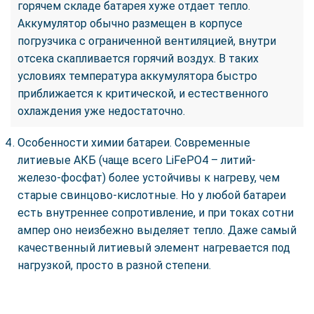
горячем складе батарея хуже отдает тепло.
Аккумулятор обычно размещен в корпусе
погрузчика с ограниченной вентиляцией, внутри
отсека скапливается горячий воздух. В таких
условиях температура аккумулятора быстро
приближается к критической, и естественного
охлаждения уже недостаточно.
Особенности химии батареи. Современные
литиевые АКБ (чаще всего LiFePO4 – литий-
железо-фосфат) более устойчивы к нагреву, чем
старые свинцово-кислотные. Но у любой батареи
есть внутреннее сопротивление, и при токах сотни
ампер оно неизбежно выделяет тепло. Даже самый
качественный литиевый элемент нагревается под
нагрузкой, просто в разной степени.