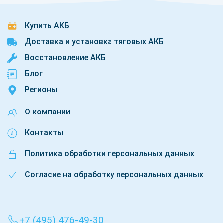
Купить АКБ
Доставка и установка тяговых АКБ
Восстановление АКБ
Блог
Регионы
О компании
Контакты
Политика обработки персональных данных
Согласие на обработку персональных данных
+7 (495) 476-49-30