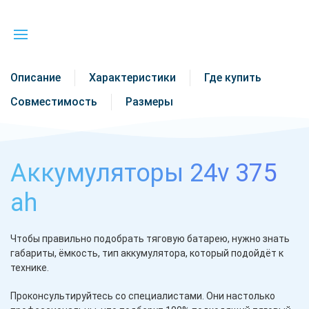
Описание
Характеристики
Где купить
Совместимость
Размеры
Аккумуляторы 24v 375
ah
Чтобы правильно подобрать тяговую батарею, нужно знать
габариты, ёмкость, тип аккумулятора, который подойдёт к
технике.
Проконсультируйтесь со специалистами. Они настолько