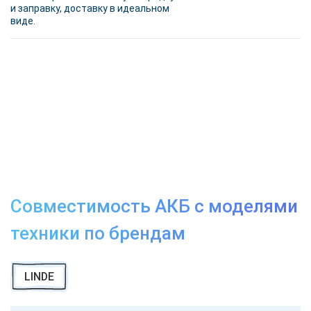
и заправку, доставку в идеальном
виде.
Совместимость АКБ с моделями
техники по брендам
LINDE