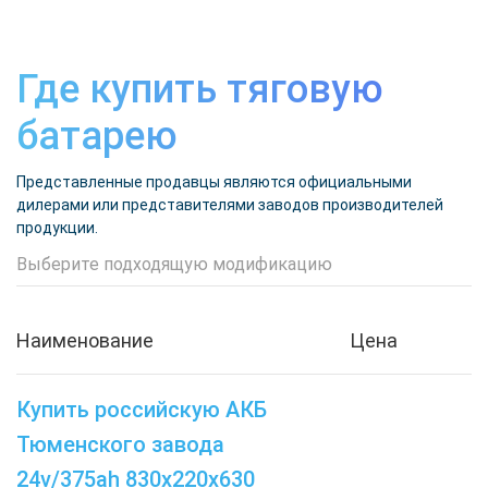
Где купить тяговую
батарею
Представленные продавцы являются официальными
дилерами или представителями заводов производителей
продукции.
Выберите подходящую модификацию
Наименование
Цена
Купить российскую АКБ
Тюменского завода
24v/375ah 830х220х630