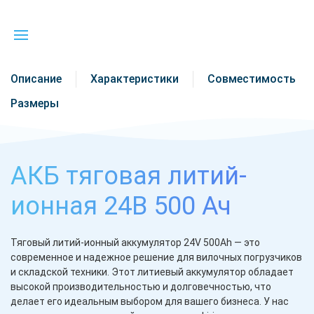
Описание
Характеристики
Совместимость
Размеры
АКБ тяговая литий-
ионная 24В 500 Ач
Тяговый литий-ионный аккумулятор 24V 500Ah — это
современное и надежное решение для вилочных погрузчиков
и складской техники. Этот литиевый аккумулятор обладает
высокой производительностью и долговечностью, что
делает его идеальным выбором для вашего бизнеса. У нас