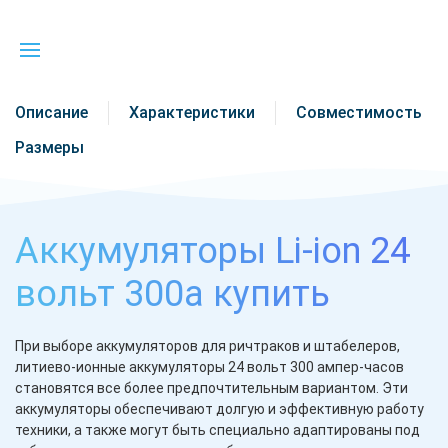
Описание
Характеристики
Совместимость
Размеры
Аккумуляторы Li-ion 24
вольт 300а купить
При выборе аккумуляторов для ричтраков и штабелеров,
литиево-ионные аккумуляторы 24 вольт 300 ампер-часов
становятся все более предпочтительным вариантом. Эти
аккумуляторы обеспечивают долгую и эффективную работу
техники, а также могут быть специально адаптированы под