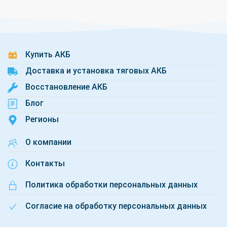
Купить АКБ
Доставка и установка тяговых АКБ
Восстановление АКБ
Блог
Регионы
О компании
Контакты
Политика обработки персональных данных
Согласие на обработку персональных данных