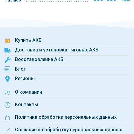
Купить АКБ
Доставка и установка тяговых АКБ
Восстановление АКБ
Блог
Регионы
О компании
Контакты
Политика обработки персональных данных
Согласие на обработку персональных данных