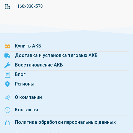
1160x830x570
Купить АКБ
Доставка и установка тяговых АКБ
Восстановление АКБ
Блог
Регионы
О компании
Контакты
Политика обработки персональных данных