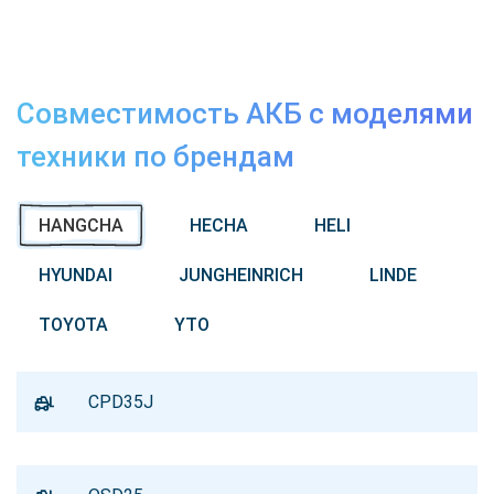
Совместимость АКБ с моделями
техники по брендам
HANGCHA
HECHA
HELI
HYUNDAI
JUNGHEINRICH
LINDE
TOYOTA
YTO
CPD35J