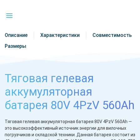
Описание
Характеристики
Совместимость
Размеры
Тяговая гелевая
аккумуляторная
батарея 80V 4PzV 560Ah
Тяговая гелевая аккумуляторная батарея 80V 4PzV 560Ah —
это высокоэффективный источник энергии для вилочных
погрузчиков и складской техники. Данная батарея состоит из