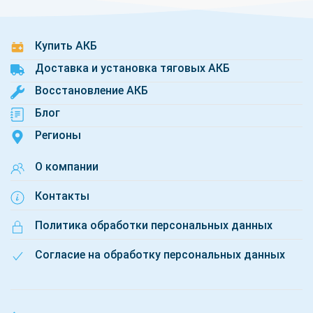
Купить АКБ
Доставка и установка тяговых АКБ
Восстановление АКБ
Блог
Регионы
О компании
Контакты
Политика обработки персональных данных
Согласие на обработку персональных данных