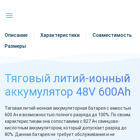
Описание
Характеристики
Совместимость
Размеры
Тяговый литий-ионный
аккумулятор 48V 600Ah
Тяговая литий-ионная аккумуляторная батарея с емкостью
600 Ач и возможностью полного разряда до 100%. По своим
характеристикам она сопоставима с 827 Ач свинцово-
кислотным аккумулятором, который допускает разряд до
80%. Данная батарея не требует обслуживания и не