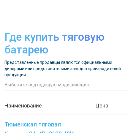
Где купить тяговую
батарею
Представленные продавцы являются официальными
дилерами или представителями заводов производителей
продукции.
Выберите подходящую модификацию
Наименование
Цена
Тюменская тяговая