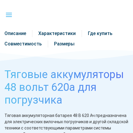
Описание
Характеристики
Где купить
Совместимость
Размеры
Тяговые аккумуляторы
48 вольт 620а для
погрузчика
Тяговая аккумуляторная батарея 48 В 620 Ач предназначена
для электрических вилочных погрузчиков и другой складской
техники с соответствующими параметрами системы