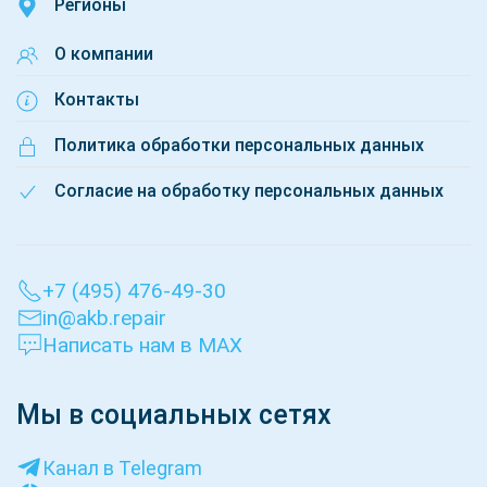
Регионы
О компании
Контакты
Политика обработки персональных данных
Согласие на обработку персональных данных
+7 (495) 476-49-30
in@akb.repair
Написать нам в MAX
Мы в социальных сетях
Канал в Telegram