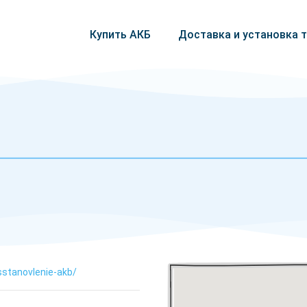
Купить АКБ
Доставка и установка 
sstanovlenie-akb/