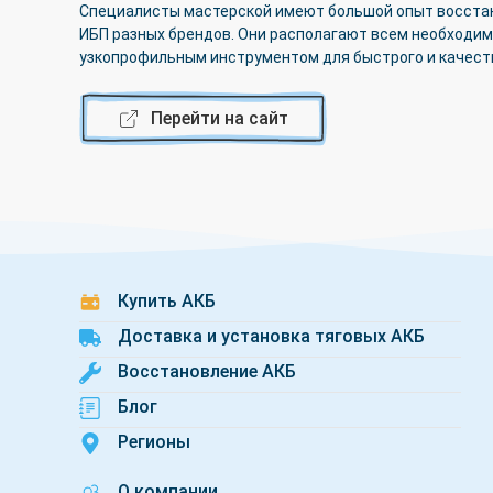
Специалисты мастерской имеют большой опыт восста
ИБП разных брендов. Они располагают всем необходи
узкопрофильным инструментом для быстрого и качест
Перейти на сайт
Купить АКБ
Доставка и установка тяговых АКБ
Восстановление АКБ
Блог
Регионы
О компании