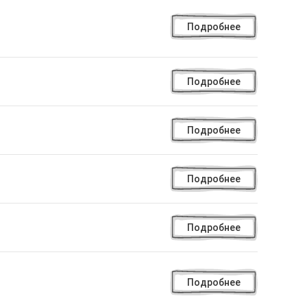
Подробнее
Подробнее
Подробнее
Подробнее
Подробнее
Подробнее