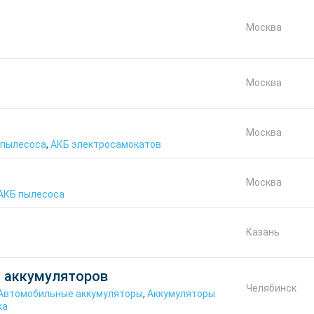
Москва
Москва
Москва
 пылесоса
,
АКБ электросамокатов
Москва
АКБ пылесоса
Казань
и аккумуляторов
Челябинск
Автомобильные аккумуляторы
,
Аккумуляторы
ка