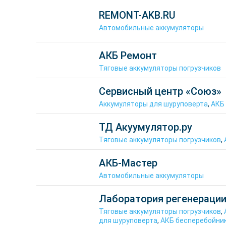
REMONT-AKB.RU
Автомобильные аккумуляторы
АКБ Ремонт
Тяговые аккумуляторы погрузчиков
Сервисный центр «Союз»
Аккумуляторы для шуруповерта
,
АКБ
ТД Акуумулятор.ру
Тяговые аккумуляторы погрузчиков
,
АКБ-Мастер
Автомобильные аккумуляторы
Лаборатория регенераци
Тяговые аккумуляторы погрузчиков
,
для шуруповерта
,
АКБ бесперебойни