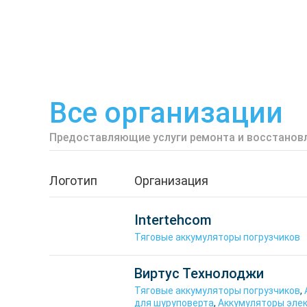
Все организации
Предоставляющие услуги ремонта и восстанов
Логотип
Организация
Intertehcom
Тяговые аккумуляторы погрузчиков
Виртус Технолоджи
Тяговые аккумуляторы погрузчиков
,
для шуруповерта
,
Аккумуляторы эле