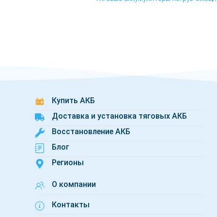
Купить АКБ
Доставка и установка тяговых АКБ
Восстановление АКБ
Блог
Регионы
О компании
Контакты