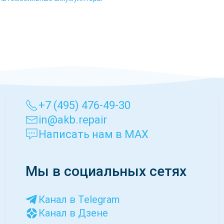
+7 (495) 476-49-30
in@akb.repair
Написать нам в MAX
Мы в социальных сетях
Канал в Telegram
Канал в Дзене