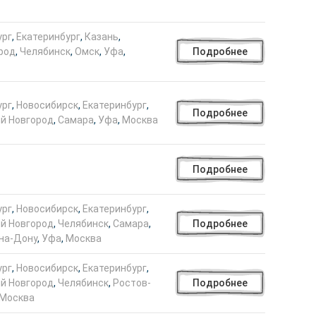
ург
,
Екатеринбург
,
Казань
,
род
,
Челябинск
,
Омск
,
Уфа
,
Подробнее
ург
,
Новосибирск
,
Екатеринбург
,
Подробнее
й Новгород
,
Самара
,
Уфа
,
Москва
Подробнее
ург
,
Новосибирск
,
Екатеринбург
,
й Новгород
,
Челябинск
,
Самара
,
Подробнее
на-Дону
,
Уфа
,
Москва
ург
,
Новосибирск
,
Екатеринбург
,
й Новгород
,
Челябинск
,
Ростов-
Подробнее
Москва